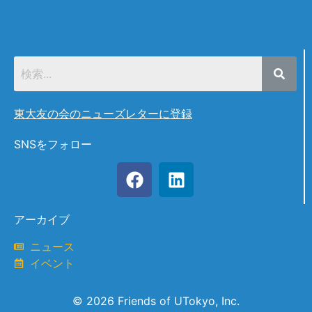
東大友の会のニューズレターに登録
SNSをフォロー
アーカイブ
ニュース
イベント
© 2026 Friends of UTokyo, Inc.