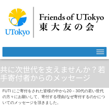
共に次世代を支えませんか？若
手寄付者からのメッセージ
FUTI にご寄付をされた皆様の中から20－30代の若い世代
の方々にお願いして、寄付する理由/なぜ寄付するのかにつ
いてのメッセージを頂きました。