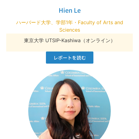
Hien Le
ハーバード大学、学部1年・Faculty of Arts and
Sciences
東京大学 UTSIP-Kashiwa（オンライン）
レポートを読む