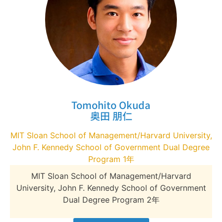
Tomohito Okuda
奥田 朋仁
MIT Sloan School of Management/Harvard University,
John F. Kennedy School of Government Dual Degree
Program 1年
MIT Sloan School of Management/Harvard
University, John F. Kennedy School of Government
Dual Degree Program 2年