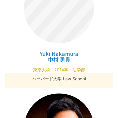
Yuki Nakamura
中村 勇貴
東京大学、2014卒・法学部
ハーバード大学 Law School