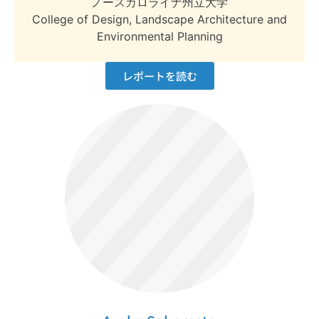
ノースカロライナ州立大学
College of Design, Landscape Architecture and
Environmental Planning
レポートを読む