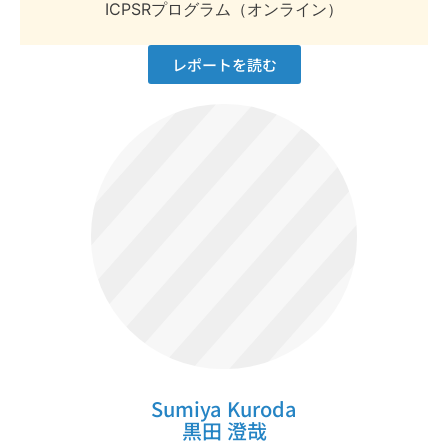
ICPSRプログラム（オンライン）
レポートを読む
Sumiya Kuroda
黒田 澄哉