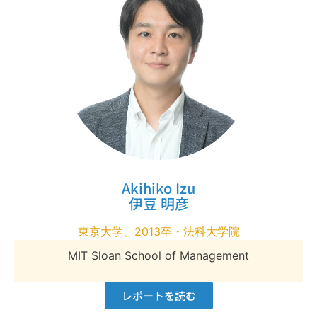
Akihiko Izu
伊豆 明彦
東京大学、2013卒・法科大学院
MIT Sloan School of Management
レポートを読む