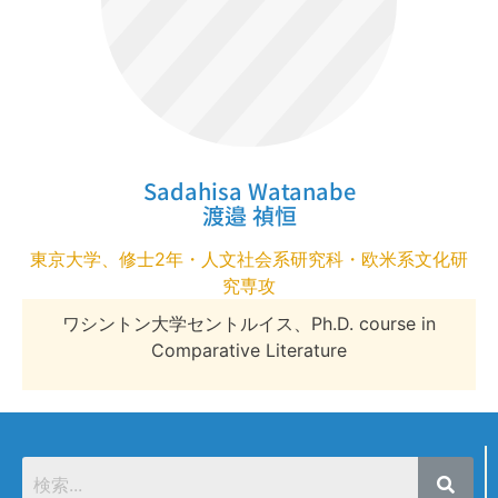
Sadahisa Watanabe
渡邉 禎恒
東京大学、修士2年・人文社会系研究科・欧米系文化研
究専攻
ワシントン大学セントルイス、Ph.D. course in
Comparative Literature