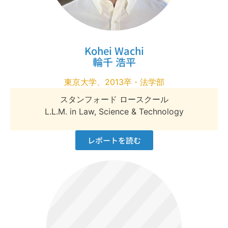
Kohei Wachi
輪千 浩平
東京大学、2013卒・法学部
スタンフォード ロースクール
L.L.M. in Law, Science & Technology
レポートを読む