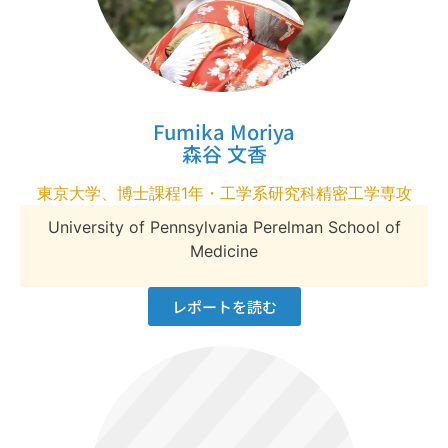
Fumika Moriya
森谷 文香
東京大学、博士課程1年・工学系研究科精密工学専攻
University of Pennsylvania Perelman School of
Medicine
レポートを読む