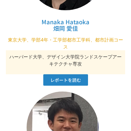
Manaka Hataoka
畑岡 愛佳
東京大学、学部4年・工学部都市工学科、都市計画コー
ス
ハーバード大学、デザイン大学院ランドスケープアー
キテクチャ専攻
レポートを読む