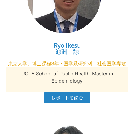
Ryo Ikesu
池洲 諒
東京大学、博士課程3年・医学系研究科 社会医学専攻
UCLA School of Public Health, Master in
Epidemiology
レポートを読む