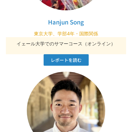
Hanjun Song
東京大学、学部4年・国際関係
イェール大学でのサマーコース（オンライン）
レポートを読む