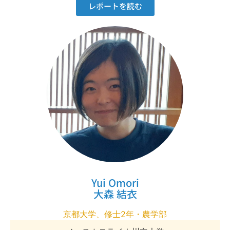
レポートを読む
Yui Omori
大森 結衣
京都大学、修士2年・農学部