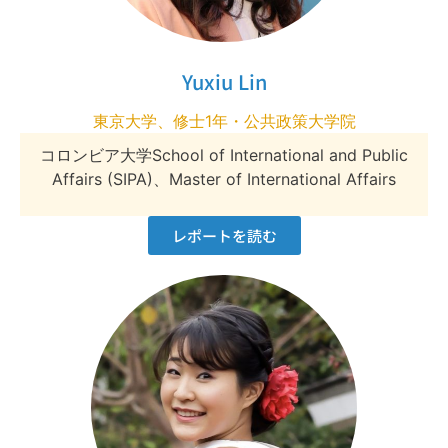
Yuxiu Lin
東京大学、修士1年・公共政策大学院
コロンビア大学School of International and Public
Affairs (SIPA)、Master of International Affairs
レポートを読む