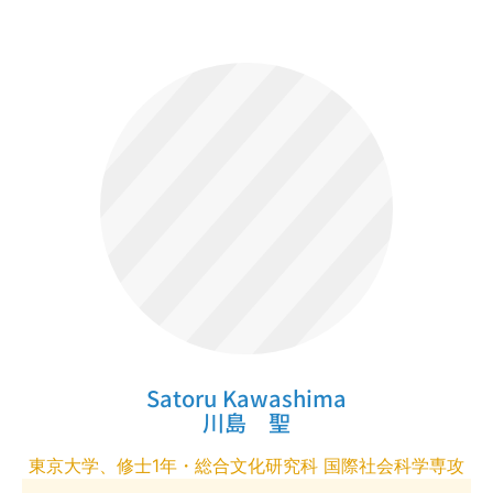
Satoru Kawashima
川島 聖
東京大学、修士1年・総合文化研究科 国際社会科学専攻