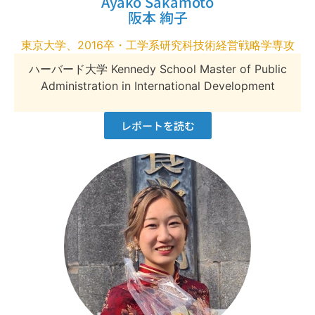
Ayako Sakamoto
阪本 絢子
東京大学、2016卒・工学系研究科技術経営戦略学専攻
ハーバード大学 Kennedy School Master of Public
Administration in International Development
レポートを読む