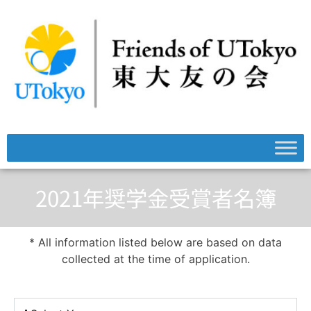
2021年奨学金受賞者名簿
* All information listed below are based on data
collected at the time of application.