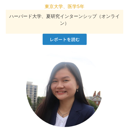
東京大学、医学5年
ハーバード大学、夏研究インターンシップ（オンライ
ン）
レポートを読む