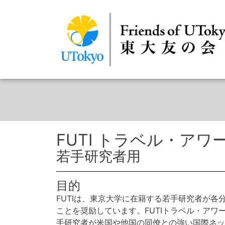
FUTI トラベル・アワ
若手研究者用
目的
FUTIは、東京大学に在籍する若手研究者が各
ことを奨励しています。FUTIトラベル・アワ
手研究者が米国や他国の同僚との強い国際ネッ