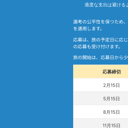
過度な支出は避ける
選考の公平性を保つため、
を適用します。
応募は、旅の予定日に応じ
の応募も受け付けます。
旅の開始は、応募日から少
応募締切
2月15日
5月15日
8月15日
11月15日