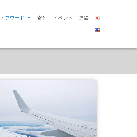
・アワード
寄付
イベント
連絡