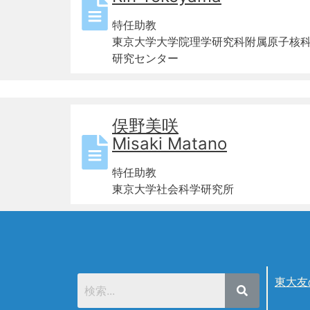
特任助教
東京大学大学院理学研究科附属原子核
研究センター
俣野美咲
Misaki Matano
特任助教
東京大学社会科学研究所
東大友