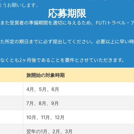
ようお願いします。
応募期限
また受賞者の準備期間を適切に与えるため、FUTIトラベル・
た所定の期日までに必ず提出してください。必要以上に早い時
なくとも2ヶ月後であることを要件とさせていただきます。
旅開始の対象時期
4月、5月、6月
7月、8月、9月
10月、11月、12月
翌年の1月、2月、3月