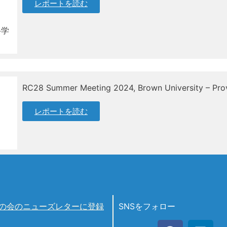
レポートを読む
科学
RC28 Summer Meeting 2024, Brown University – Prov
レポートを読む
の会のニューズレターに登録
SNSをフォロー