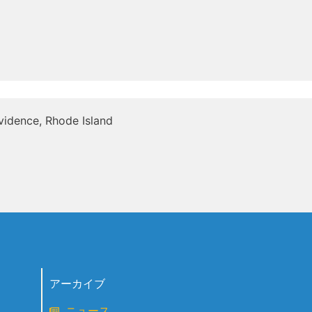
idence, Rhode Island
アーカイブ
ニュース