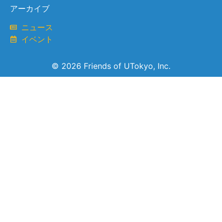
アーカイブ
ニュース
イベント
© 2026 Friends of UTokyo, Inc.