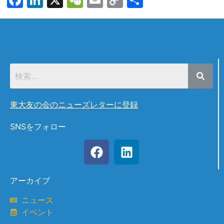
Link
有
東大友の会のニューズレターに登録
SNSをフォロー
アーカイブ
ニュース
イベント