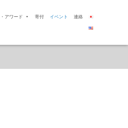
・アワード
寄付
イベント
連絡