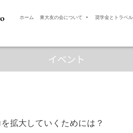
ホーム
東大友の会について
奨学金とトラベル
イベント
力を拡大していくためには？