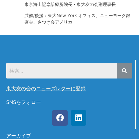
東京海上記念診療所院長・東大友の会副理事長
共催/後援：東大New York オフィス、ニューヨーク銀
杏会、さつき会アメリカ
東大友の会のニューズレターに登録
SNSをフォロー
アーカイブ