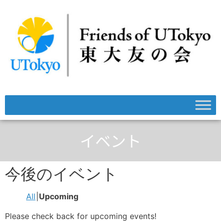
イベント
今後のイベント
All
Upcoming
Please check back for upcoming events!