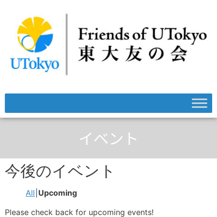
イベント
今後のイベント
All
Upcoming
Please check back for upcoming events!