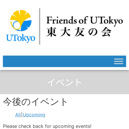
イベント
今後のイベント
All
Upcoming
Please check back for upcoming events!