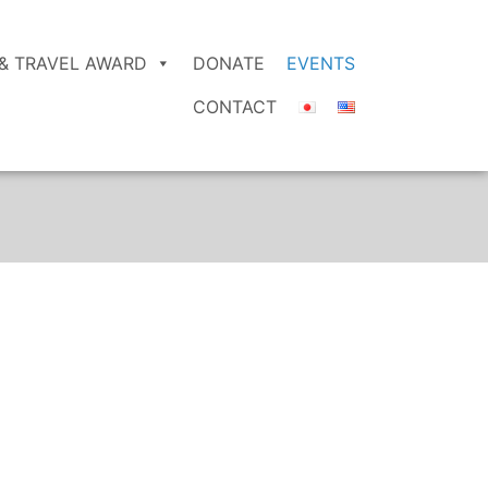
& TRAVEL AWARD
DONATE
EVENTS
CONTACT