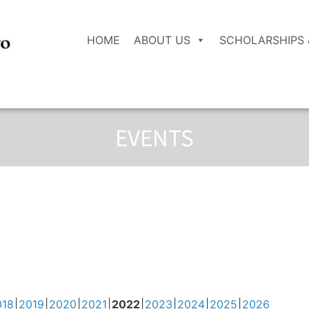
HOME
ABOUT US
SCHOLARSHIPS 
EVENTS
018
2019
2020
2021
2022
2023
2024
2025
2026